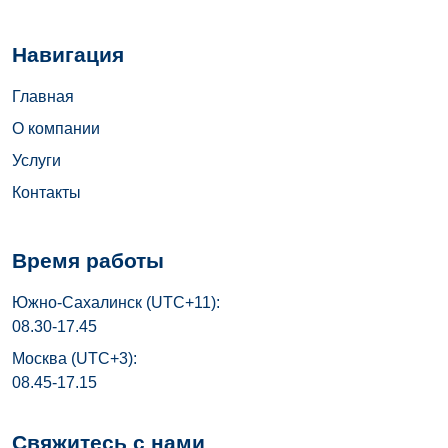
Навигация
Главная
О компании
Услуги
Контакты
Время работы
Южно-Сахалинск (UTC+11):
08.30-17.45
Москва (UTC+3):
08.45-17.15
Свяжитесь с нами