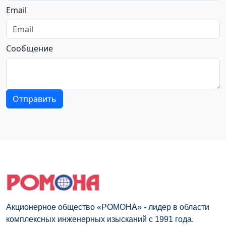
Email
Сообщение
Отправить
Акционерное общество «РОМОНА» - лидер в области
комплексных инженерных изысканий с 1991 года.