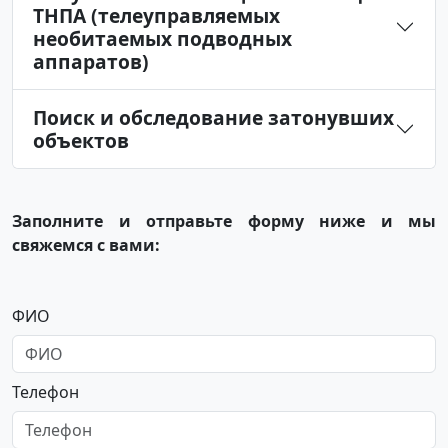
ТНПА (телеуправляемых
необитаемых подводных
аппаратов)
Поиск и обследование затонувших
объектов
Заполните и отправьте форму ниже и мы
свяжемся с вами:
ФИО
Телефон