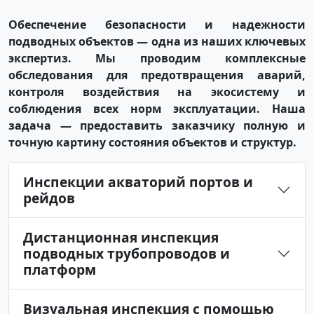
Обеспечение безопасности и надежности
подводных объектов — одна из наших ключевых
экспертиз. Мы проводим комплексные
обследования для предотвращения аварий,
контроля воздействия на экосистему и
соблюдения всех норм эксплуатации. Наша
задача — предоставить заказчику полную и
точную картину состояния объектов и структур.
Инспекции акваторий портов и
рейдов
Дистанционная инспекция
подводных трубопроводов и
платформ
Визуальная инспекция с помощью